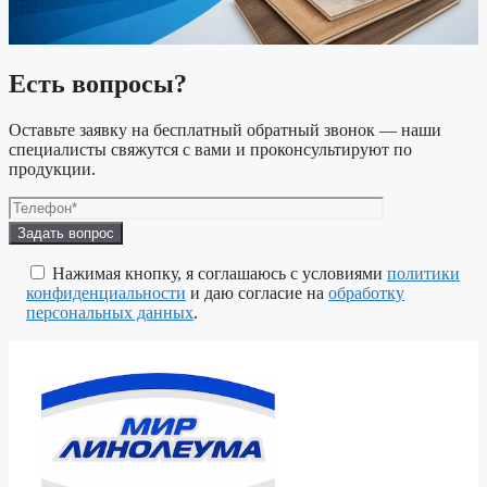
Есть вопросы?
Оставьте заявку на бесплатный обратный звонок — наши
специалисты свяжутся с вами и проконсультируют по
продукции.
Оставьте
это
поле
Нажимая кнопку, я соглашаюсь с условиями
политики
пустым.
конфиденциальности
и даю согласие на
обработку
персональных данных
.