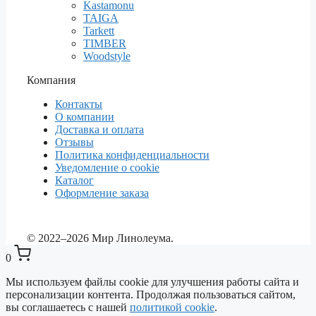
Kastamonu
TAIGA
Tarkett
TIMBER
Woodstyle
Компания
Контакты
О компании
Доставка и оплата
Отзывы
Политика конфиденциальности
Уведомление о cookie
Каталог
Оформление заказа
© 2022–2026 Мир Линолеума.
0
Мы используем файлы cookie для улучшения работы сайта и
персонализации контента. Продолжая пользоваться сайтом,
вы соглашаетесь с нашей
политикой cookie
.
Выберите ваш город