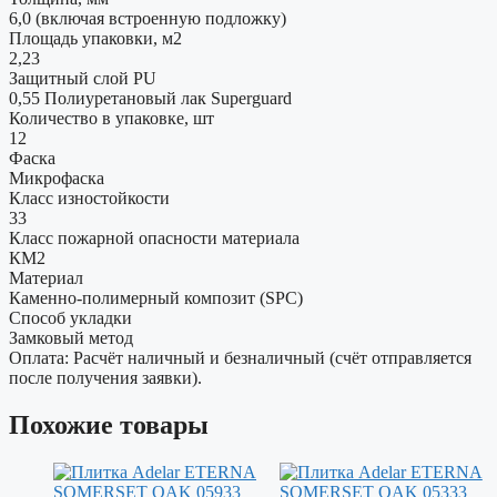
6,0 (включая встроенную подложку)
Площадь упаковки, м2
2,23
Защитный слой PU
0,55 Полиуретановый лак Superguard
Количество в упаковке, шт
12
Фаска
Микрофаска
Класс изностойкости
33
Класс пожарной опасности материала
КМ2
Материал
Каменно-полимерный композит (SPC)
Способ укладки
Замковый метод
Оплата: Расчёт наличный и безналичный (счёт отправляется
после получения заявки).
Похожие товары