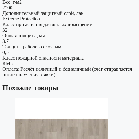
Вес, г/м2
2500
Дополнительный защитный слой, лак
Extreme Protection
Класс применения для жилых помещений
32
Общая толщина, мм
3,7
Толщина рабочего слоя, мм
0,5
Класс пожарной опасности материала
КМ5
Оплата: Расчёт наличный и безналичный (счёт отправляется
после получения заявки).
Похожие товары