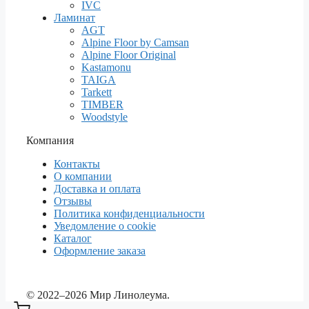
IVC
Ламинат
AGT
Alpine Floor by Camsan
Alpine Floor Original
Kastamonu
TAIGA
Tarkett
TIMBER
Woodstyle
Компания
Контакты
О компании
Доставка и оплата
Отзывы
Политика конфиденциальности
Уведомление о cookie
Каталог
Оформление заказа
© 2022–2026 Мир Линолеума.