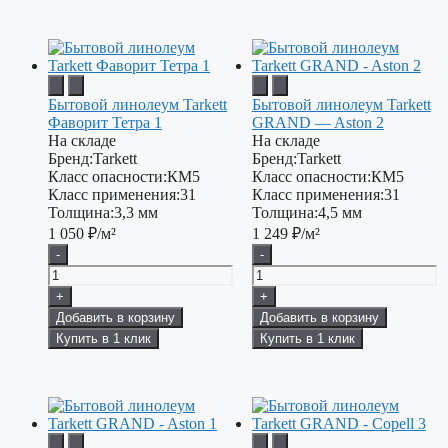
Бытовой линолеум Tarkett
Бытовой линолеум Tarkett
Фаворит Тетра 1
GRAND — Aston 2
На складе
На складе
Бренд:
Tarkett
Бренд:
Tarkett
Класс опасности:
КМ5
Класс опасности:
КМ5
Класс применения:
31
Класс применения:
31
Толщина:
3,3 мм
Толщина:
4,5 мм
1 050
₽/м²
1 249
₽/м²
-
-
+
+
Добавить в корзину
Добавить в корзину
Купить в 1 клик
Купить в 1 клик